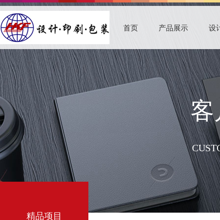
首页
产品展示
设
客
CUSTO
精品项目