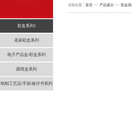
当前位置：
首页
>>
产品展示
>>
彩盒系
彩盒系列1
圣诞彩盒系列
电子产品盒/彩盒系列
圆筒盒系列
纸制工艺品/手袋/板仔书系列