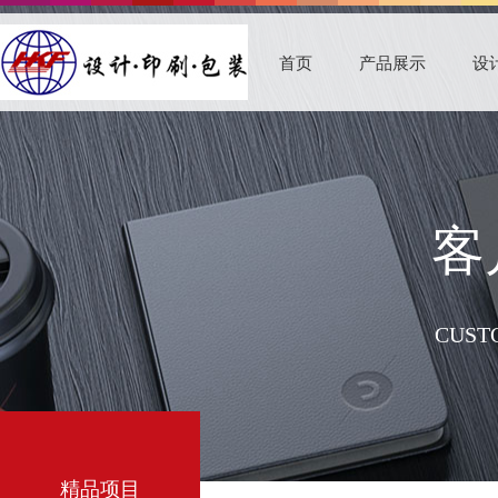
首页
产品展示
设
客
CUSTO
精品项目